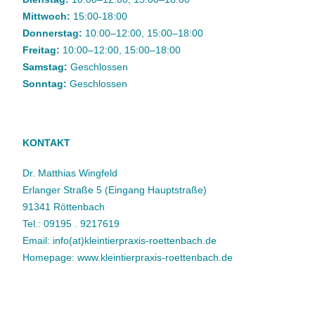
Mittwoch:
15:00-18:00
Donnerstag:
10:00–12:00, 15:00–18:00
Freitag:
10:00–12:00, 15:00–18:00
Samstag:
Geschlossen
Sonntag:
Geschlossen
KONTAKT
Dr. Matthias Wingfeld
Erlanger Straße 5 (Eingang Hauptstraße)
91341 Röttenbach
Tel.: 09195 . 9217619
Email: info(at)kleintierpraxis-roettenbach.de
Homepage: www.kleintierpraxis-roettenbach.de